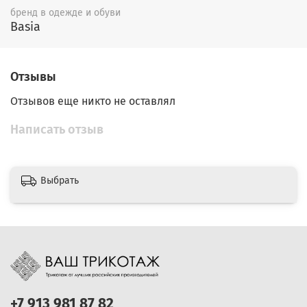
бренд в одежде и обуви
Basia
Отзывы
Отзывов еще никто не оставлял
Написать отзыв
Выбрать
+7 913 981 87 82