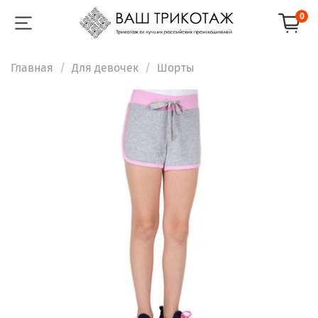
0
Главная
Для девочек
Шорты