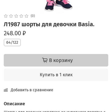
(0)
Л1987 шорты для девочки Basiа.
248.00 ₽
64/122
В корзину
Купить в 1 клик
Добавить в сравнение
Описание