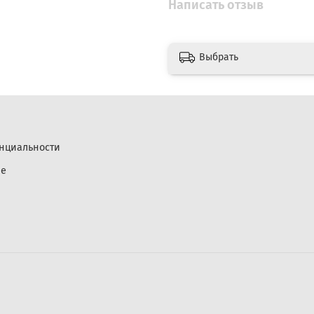
Написать отзыв
Выбрать
нциальности
ие