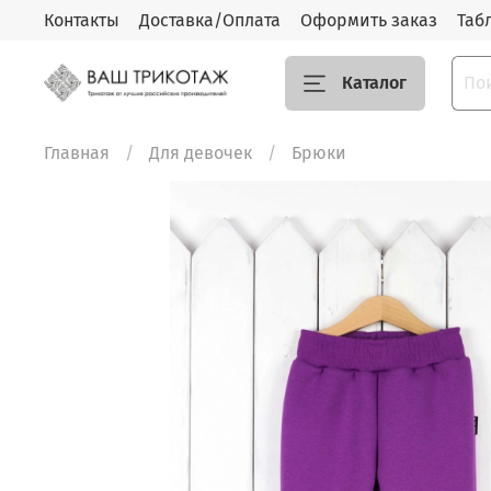
Контакты
Доставка/Оплата
Оформить заказ
Таб
Каталог
Главная
Для девочек
Брюки