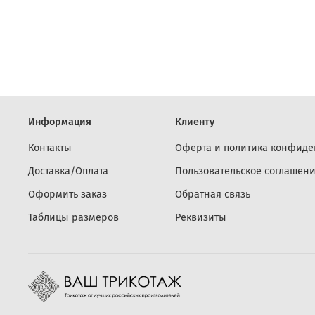
Информация
Клиенту
Контакты
Оферта и политика конфиде
Доставка/Оплата
Пользовательское соглашен
Оформить заказ
Обратная связь
Таблицы размеров
Реквизиты