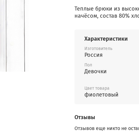
Теплые брюки из высок
начёсом, состав 80% хл
Характеристики
Изготовитель
Россия
Пол
Девочки
Цвет товара
фиолетовый
Отзывы
Отзывов еще никто не оста