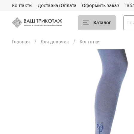
Контакты
Доставка/Оплата
Оформить заказ
Таб
Каталог
Главная
Для девочек
Колготки