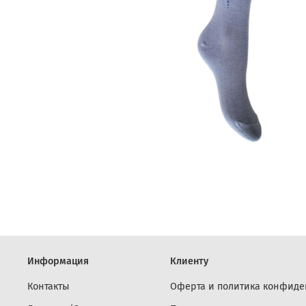
Информация
Клиенту
Контакты
Оферта и политика конфиде