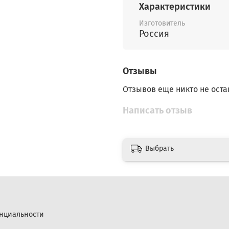
Характеристики
Изготовитель
Россия
Отзывы
Отзывов еще никто не оста
Написать отзыв
Выбрать
нциальности