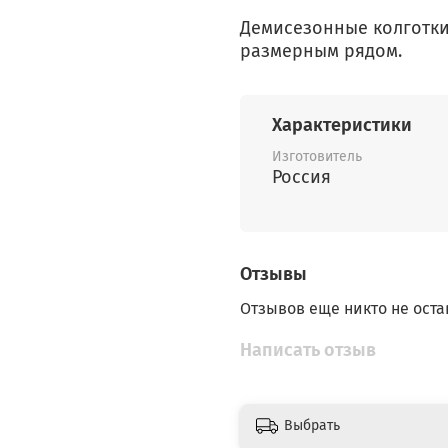
Демисезонные колготк
размерным рядом.
Характеристики
Изготовитель
Россия
Отзывы
Отзывов еще никто не оста
Написать отзыв
Выбрать