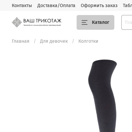
Контакты
Доставка/Оплата
Оформить заказ
Таб
Каталог
Главная
Для девочек
Колготки