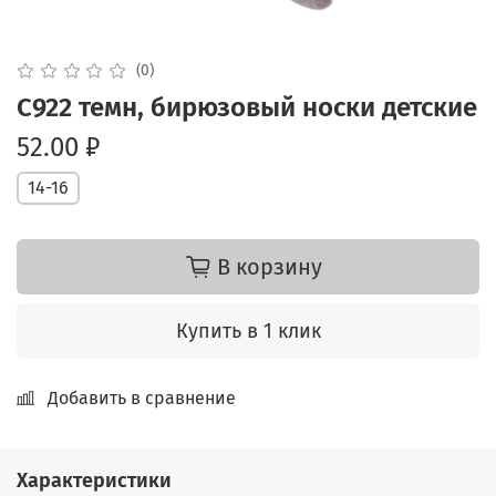
(0)
С922 темн, бирюзовый носки детские
52.00 ₽
14-16
В корзину
Купить в 1 клик
Добавить в сравнение
Характеристики