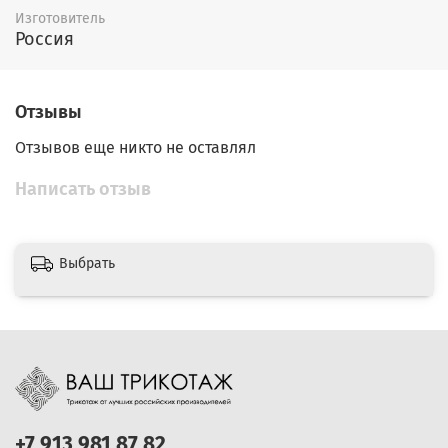
Изготовитель
Россия
Отзывы
Отзывов еще никто не оставлял
Написать отзыв
Выбрать
+7 913 981 87 82