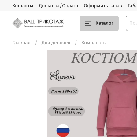
Контакты
Доставка/Оплата
Оформить заказ
Таб
Каталог
Главная
Для девочек
Комплекты