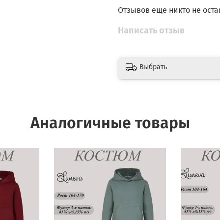
Отзывов еще никто не оста
Написать отзыв
Выбрать
Аналогичные товары